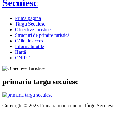
Secuiesc
Prima pagină
Târgu Secuiesc
Obiective turistice
Structuri de primire turistică
Căile de acces
Informații utile
Hartă
CNIPT
primaria targu secuiesc
Copyright © 2023 Primăria municipiului Târgu Secuiesc